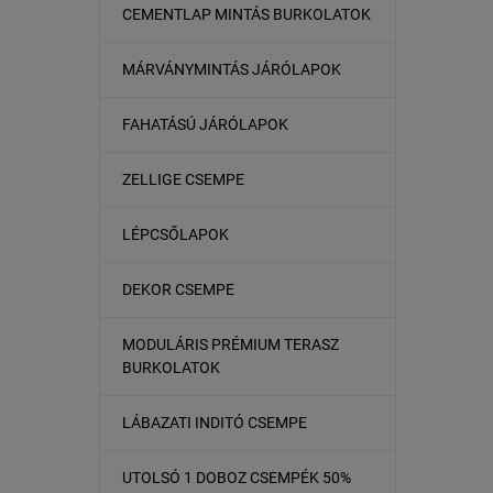
CEMENTLAP MINTÁS BURKOLATOK
MÁRVÁNYMINTÁS JÁRÓLAPOK
FAHATÁSÚ JÁRÓLAPOK
ZELLIGE CSEMPE
LÉPCSŐLAPOK
DEKOR CSEMPE
MODULÁRIS PRÉMIUM TERASZ
BURKOLATOK
LÁBAZATI INDITÓ CSEMPE
UTOLSÓ 1 DOBOZ CSEMPÉK 50%