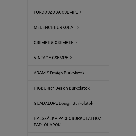
FÜRDŐSZOBA CSEMPE

MEDENCE BURKOLAT

CSEMPE & CSEMPÉK

VINTAGE CSEMPE

ARAMIS Design Burkolatok
HIGBURRY Design Burkolatok
GUADALUPE Design Burkolatok
HALSZÁLKA PADLÓBURKOLATHOZ
PADLÓLAPOK