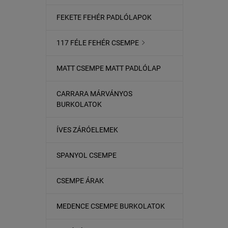
FEKETE FEHÉR PADLÓLAPOK
117 FÉLE FEHÉR CSEMPE

MATT CSEMPE MATT PADLÓLAP
CARRARA MÁRVÁNYOS
BURKOLATOK
ÍVES ZÁRÓELEMEK
SPANYOL CSEMPE
CSEMPE ÁRAK
MEDENCE CSEMPE BURKOLATOK