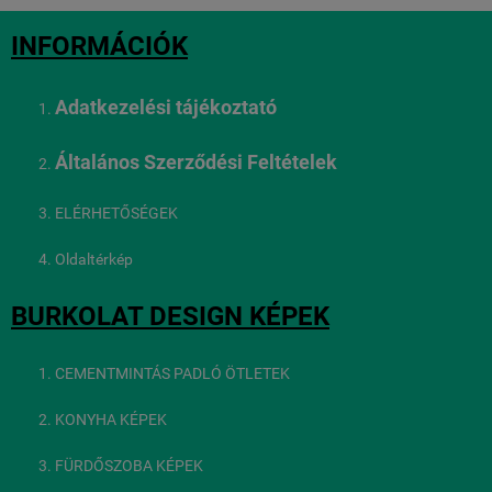
INFORMÁCIÓK
Adatkezelési tájékoztató
Általános Szerződési Feltételek
ELÉRHETŐSÉGEK
Oldaltérkép
BURKOLAT DESIGN KÉPEK
CEMENTMINTÁS PADLÓ ÖTLETEK
KONYHA KÉPEK
FÜRDŐSZOBA KÉPEK