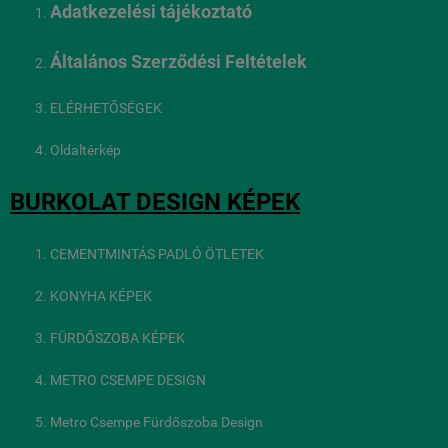
Adatkezelési tájékoztató
Általános Szerződési Feltételek
ELÉRHETŐSÉGEK
Oldaltérkép
BURKOLAT DESIGN KÉPEK
CEMENTMINTÁS PADLÓ ÖTLETEK
KONYHA KÉPEK
FÜRDŐSZOBA KÉPEK
METRO CSEMPE DESIGN
Metro Csempe Fürdőszoba Design