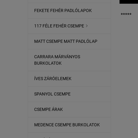
FEKETE FEHÉR PADLÓLAPOK
*****
117 FÉLE FEHÉR CSEMPE

MATT CSEMPE MATT PADLÓLAP
CARRARA MÁRVÁNYOS
BURKOLATOK
ÍVES ZÁRÓELEMEK
SPANYOL CSEMPE
CSEMPE ÁRAK
MEDENCE CSEMPE BURKOLATOK