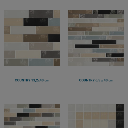
COUNTRY 13,2x40 cm
COUNTRY 6,5 x 40 cm