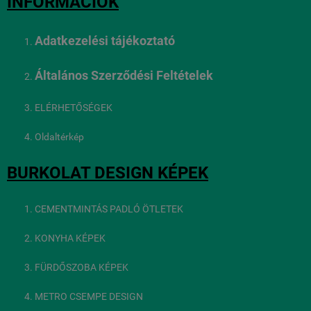
INFORMÁCIÓK
Adatkezelési tájékoztató
Általános Szerződési Feltételek
ELÉRHETŐSÉGEK
Oldaltérkép
BURKOLAT DESIGN KÉPEK
CEMENTMINTÁS PADLÓ ÖTLETEK
KONYHA KÉPEK
FÜRDŐSZOBA KÉPEK
METRO CSEMPE DESIGN