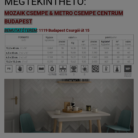
MEGTEKINTHETŐ:
MOZAIK CSEMPE & METRO CSEMPE CENTRUM
BUDAPEST
BEMUTATÓTEREM
:
1119 Budapest Csurgói út 15