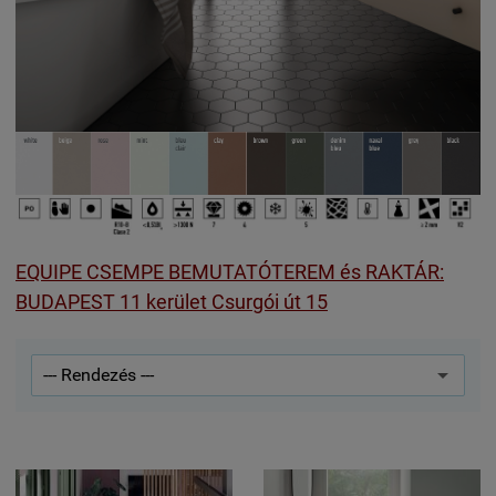
EQUIPE CSEMPE BEMUTATÓTEREM és RAKTÁR:
BUDAPEST 11 kerület Csurgói út 15