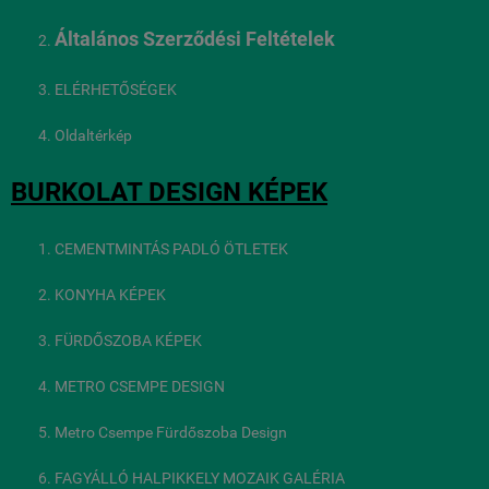
Általános Szerződési Feltételek
ELÉRHETŐSÉGEK
Oldaltérkép
BURKOLAT DESIGN KÉPEK
CEMENTMINTÁS PADLÓ ÖTLETEK
KONYHA KÉPEK
FÜRDŐSZOBA KÉPEK
METRO CSEMPE DESIGN
Metro Csempe Fürdőszoba Design
FAGYÁLLÓ HALPIKKELY MOZAIK GALÉRIA