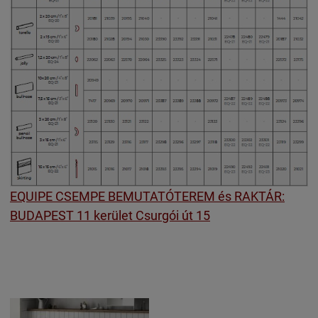
EQUIPE CSEMPE BEMUTATÓTEREM és RAKTÁR:
BUDAPEST 11 kerület Csurgói út 15