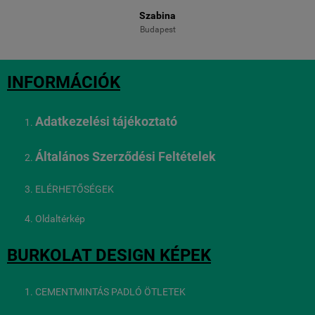
Szabina
Budapest
INFORMÁCIÓK
Adatkezelési tájékoztató
Általános Szerződési Feltételek
ELÉRHETŐSÉGEK
Oldaltérkép
BURKOLAT DESIGN KÉPEK
CEMENTMINTÁS PADLÓ ÖTLETEK