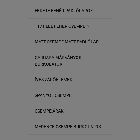
FEKETE FEHÉR PADLÓLAPOK
117 FÉLE FEHÉR CSEMPE

MATT CSEMPE MATT PADLÓLAP
CARRARA MÁRVÁNYOS
BURKOLATOK
ÍVES ZÁRÓELEMEK
SPANYOL CSEMPE
CSEMPE ÁRAK
MEDENCE CSEMPE BURKOLATOK