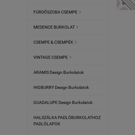
FÜRDŐSZOBA CSEMPE

MEDENCE BURKOLAT

CSEMPE & CSEMPÉK

VINTAGE CSEMPE

ARAMIS Design Burkolatok
HIGBURRY Design Burkolatok
GUADALUPE Design Burkolatok
HALSZÁLKA PADLÓBURKOLATHOZ
PADLÓLAPOK