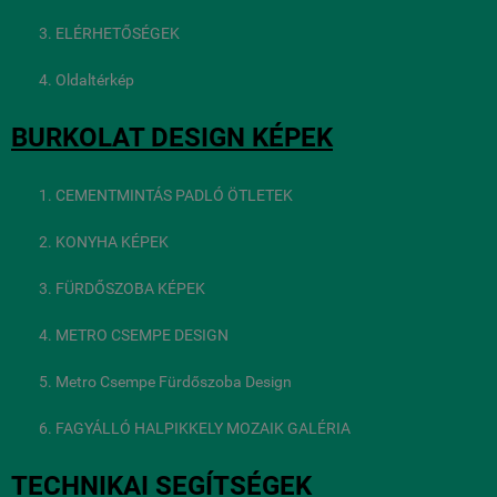
ELÉRHETŐSÉGEK
Oldaltérkép
BURKOLAT DESIGN KÉPEK
CEMENTMINTÁS PADLÓ ÖTLETEK
KONYHA KÉPEK
FÜRDŐSZOBA KÉPEK
METRO CSEMPE DESIGN
Metro Csempe Fürdőszoba Design
FAGYÁLLÓ HALPIKKELY MOZAIK GALÉRIA
TECHNIKAI SEGÍTSÉGEK