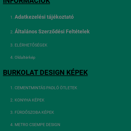
INFORMÁCIÓK
Adatkezelési tájékoztató
Általános Szerződési Feltételek
ELÉRHETŐSÉGEK
Oldaltérkép
BURKOLAT DESIGN KÉPEK
CEMENTMINTÁS PADLÓ ÖTLETEK
KONYHA KÉPEK
FÜRDŐSZOBA KÉPEK
METRO CSEMPE DESIGN