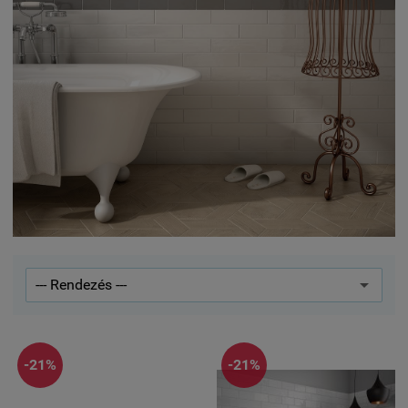
-21%
-21%