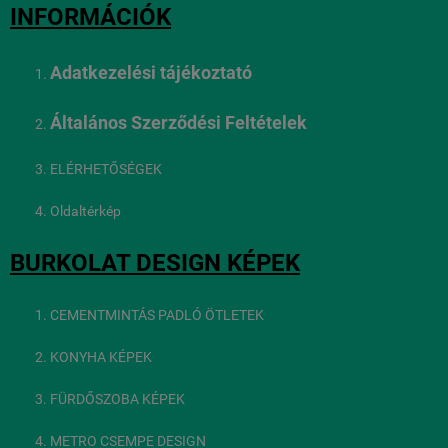
INFORMÁCIÓK
Adatkezelési tájékoztató
Általános Szerződési Feltételek
ELÉRHETŐSÉGEK
Oldaltérkép
BURKOLAT DESIGN KÉPEK
CEMENTMINTÁS PADLÓ ÖTLETEK
KONYHA KÉPEK
FÜRDŐSZOBA KÉPEK
METRO CSEMPE DESIGN