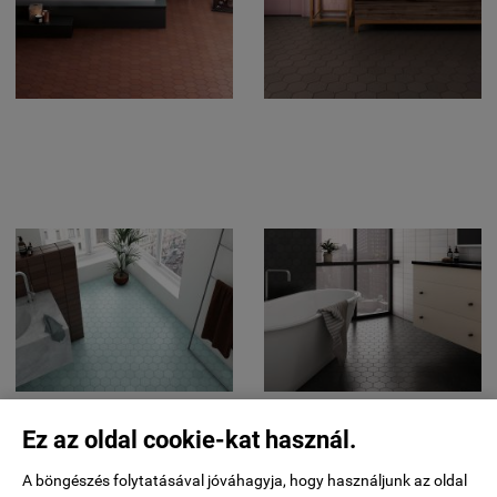
Ez az oldal cookie-kat használ.
A böngészés folytatásával jóváhagyja, hogy használjunk az oldal