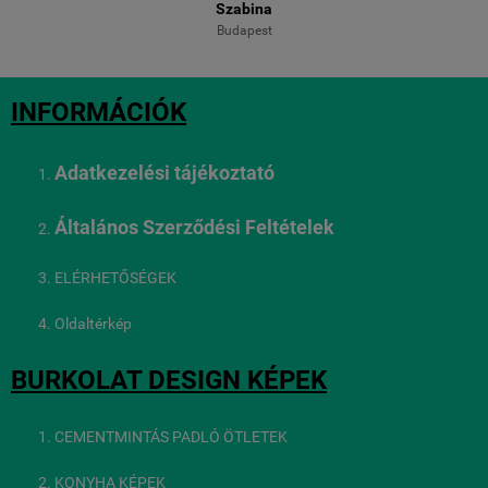
Szabina
Budapest
INFORMÁCIÓK
Adatkezelési tájékoztató
Általános Szerződési Feltételek
ELÉRHETŐSÉGEK
Oldaltérkép
BURKOLAT DESIGN KÉPEK
CEMENTMINTÁS PADLÓ ÖTLETEK
KONYHA KÉPEK