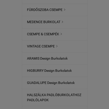
FÜRDŐSZOBA CSEMPE

MEDENCE BURKOLAT

CSEMPE & CSEMPÉK

VINTAGE CSEMPE

ARAMIS Design Burkolatok
HIGBURRY Design Burkolatok
GUADALUPE Design Burkolatok
HALSZÁLKA PADLÓBURKOLATHOZ
PADLÓLAPOK