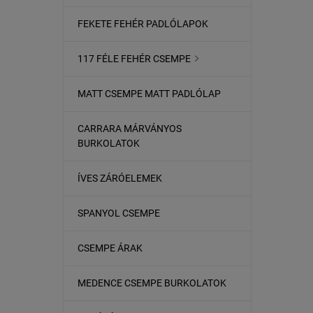
FEKETE FEHÉR PADLÓLAPOK
117 FÉLE FEHÉR CSEMPE

MATT CSEMPE MATT PADLÓLAP
CARRARA MÁRVÁNYOS
BURKOLATOK
ÍVES ZÁRÓELEMEK
SPANYOL CSEMPE
CSEMPE ÁRAK
MEDENCE CSEMPE BURKOLATOK