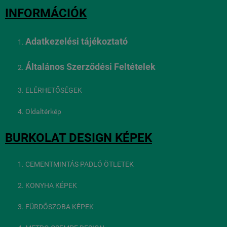
INFORMÁCIÓK
Adatkezelési tájékoztató
Általános Szerződési Feltételek
ELÉRHETŐSÉGEK
Oldaltérkép
BURKOLAT DESIGN KÉPEK
CEMENTMINTÁS PADLÓ ÖTLETEK
KONYHA KÉPEK
FÜRDŐSZOBA KÉPEK