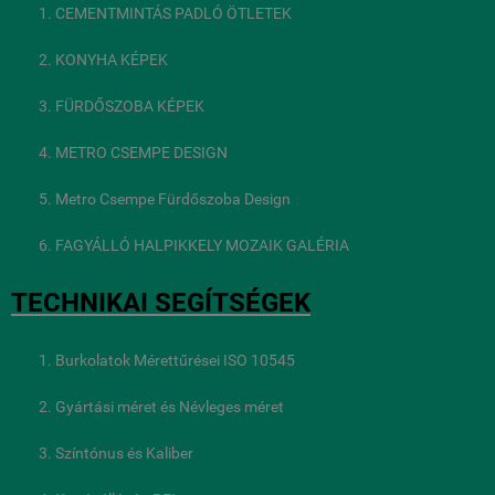
CEMENTMINTÁS PADLÓ ÖTLETEK
KONYHA KÉPEK
FÜRDŐSZOBA KÉPEK
METRO CSEMPE DESIGN
Metro Csempe Fürdőszoba Design
FAGYÁLLÓ HALPIKKELY MOZAIK GALÉRIA
TECHNIKAI SEGÍTSÉGEK
Burkolatok Mérettűrései ISO 10545
Gyártási méret és Névleges méret
Színtónus és Kaliber