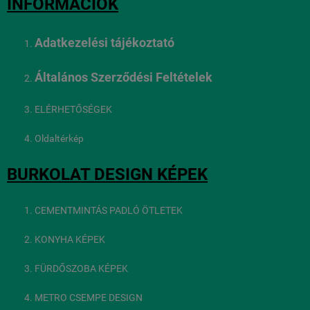
INFORMÁCIÓK
Adatkezelési tájékoztató
Általános Szerződési Feltételek
ELÉRHETŐSÉGEK
Oldaltérkép
BURKOLAT DESIGN KÉPEK
CEMENTMINTÁS PADLÓ ÖTLETEK
KONYHA KÉPEK
FÜRDŐSZOBA KÉPEK
METRO CSEMPE DESIGN