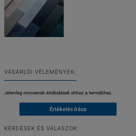
VÁSÁRLÓI VÉLEMÉNYEK:
Jelenleg nincsenek értékelések ehhez a termékhez.
Értékelés írása
KÉRDÉSEK ÉS VÁLASZOK: