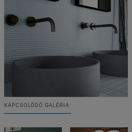
KAPCSOLÓDÓ GALÉRIA: