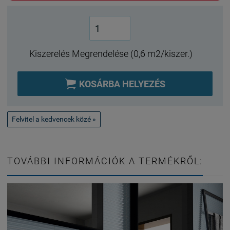
Kiszerelés Megrendelése (0,6 m2/kiszer.)

KOSÁRBA HELYEZÉS
Felvitel a kedvencek közé »
TOVÁBBI INFORMÁCIÓK A TERMÉKRŐL: