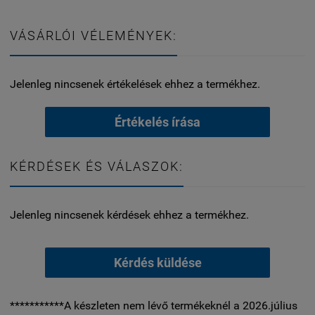
VÁSÁRLÓI VÉLEMÉNYEK:
Jelenleg nincsenek értékelések ehhez a termékhez.
Értékelés írása
KÉRDÉSEK ÉS VÁLASZOK:
Jelenleg nincsenek kérdések ehhez a termékhez.
Kérdés küldése
***********A készleten nem lévő termékeknél a 2026.július