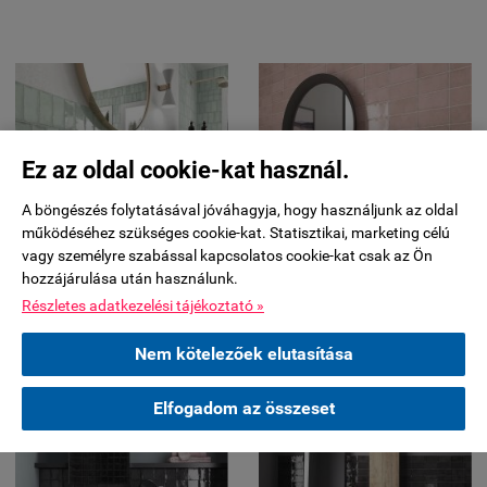
Ez az oldal cookie-kat használ.
A böngészés folytatásával jóváhagyja, hogy használjunk az oldal
működéséhez szükséges cookie-kat. Statisztikai, marketing célú
vagy személyre szabással kapcsolatos cookie-kat csak az Ön
hozzájárulása után használunk.
Részletes adatkezelési tájékoztató »
Nem kötelezőek elutasítása
Elfogadom az összeset