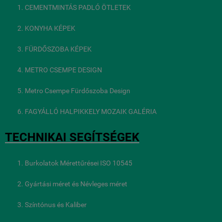
CEMENTMINTÁS PADLÓ ÖTLETEK
KONYHA KÉPEK
FÜRDŐSZOBA KÉPEK
METRO CSEMPE DESIGN
Metro Csempe Fürdőszoba Design
FAGYÁLLÓ HALPIKKELY MOZAIK GALÉRIA
TECHNIKAI SEGÍTSÉGEK
Burkolatok Mérettűrései ISO 10545
Gyártási méret és Névleges méret
Színtónus és Kaliber