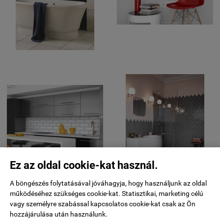
Ez az oldal cookie-kat használ.
A böngészés folytatásával jóváhagyja, hogy használjunk az oldal
működéséhez szükséges cookie-kat. Statisztikai, marketing célú
vagy személyre szabással kapcsolatos cookie-kat csak az Ön
hozzájárulása után használunk.