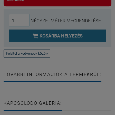
NÉGYZETMÉTER MEGRENDELÉSE

KOSÁRBA HELYEZÉS
Felvitel a kedvencek közé »
TOVÁBBI INFORMÁCIÓK A TERMÉKRŐL:
KAPCSOLÓDÓ GALÉRIA: