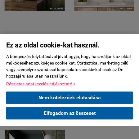
Ez az oldal cookie-kat használ.
A böngészés folytatásával jóváhagyja, hogy használjunk az oldal
működéséhez szükséges cookie-kat. Statisztikai, marketing célú
vagy személyre szabással kapcsolatos cookie-kat csak az Ön
hozzájárulása után használunk.
Részletes adatkezelési tájékoztató »
Nem kötelezőek elutasítása
Elfogadom az összeset