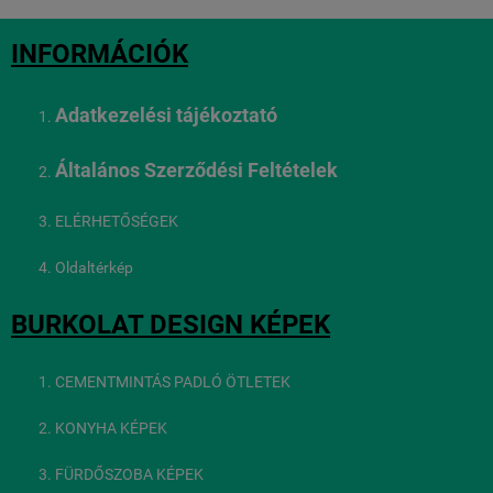
INFORMÁCIÓK
Adatkezelési tájékoztató
Általános Szerződési Feltételek
ELÉRHETŐSÉGEK
Oldaltérkép
BURKOLAT DESIGN KÉPEK
CEMENTMINTÁS PADLÓ ÖTLETEK
KONYHA KÉPEK
FÜRDŐSZOBA KÉPEK