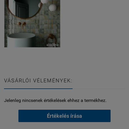
VÁSÁRLÓI VÉLEMÉNYEK:
Jelenleg nincsenek értékelések ehhez a termékhez.
Értékelés írása