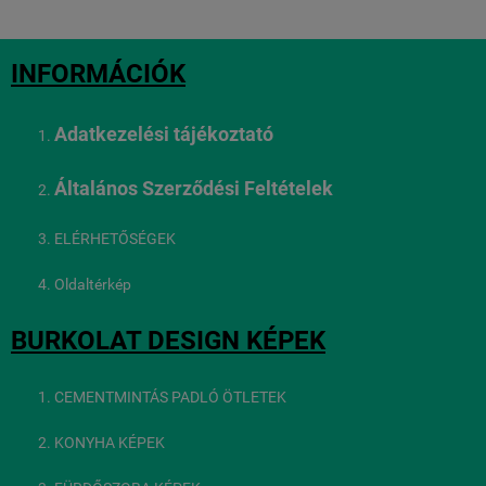
INFORMÁCIÓK
Adatkezelési tájékoztató
Általános Szerződési Feltételek
ELÉRHETŐSÉGEK
Oldaltérkép
BURKOLAT DESIGN KÉPEK
CEMENTMINTÁS PADLÓ ÖTLETEK
KONYHA KÉPEK