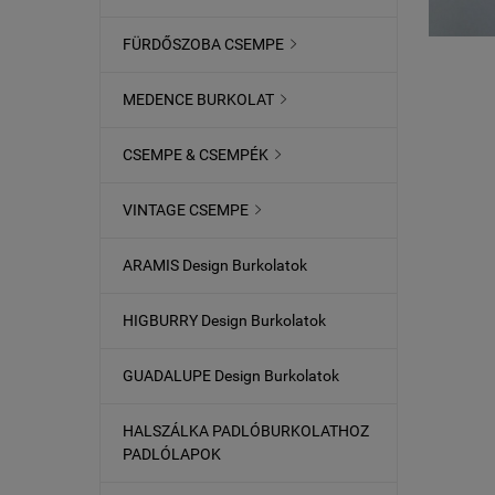
FÜRDŐSZOBA CSEMPE

MEDENCE BURKOLAT

CSEMPE & CSEMPÉK

VINTAGE CSEMPE

ARAMIS Design Burkolatok
HIGBURRY Design Burkolatok
GUADALUPE Design Burkolatok
HALSZÁLKA PADLÓBURKOLATHOZ
PADLÓLAPOK