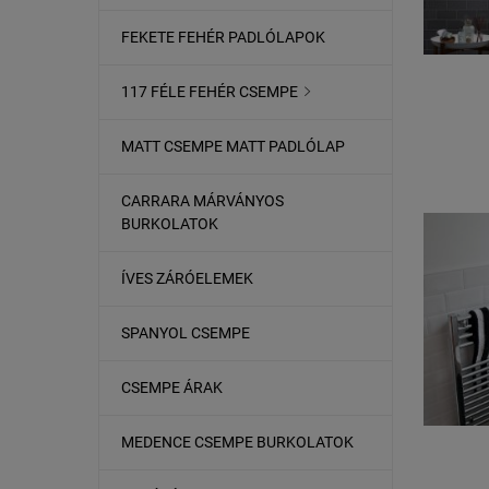
FEKETE FEHÉR PADLÓLAPOK
117 FÉLE FEHÉR CSEMPE

MATT CSEMPE MATT PADLÓLAP
CARRARA MÁRVÁNYOS
BURKOLATOK
ÍVES ZÁRÓELEMEK
SPANYOL CSEMPE
CSEMPE ÁRAK
MEDENCE CSEMPE BURKOLATOK