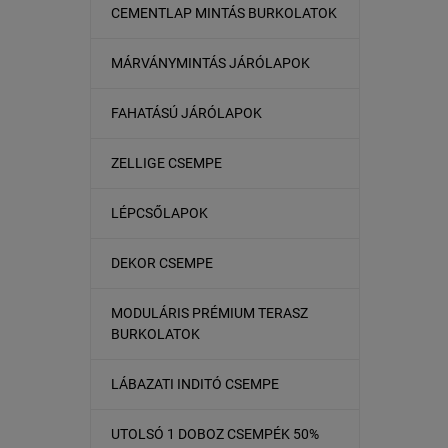
CEMENTLAP MINTÁS BURKOLATOK
MÁRVÁNYMINTÁS JÁRÓLAPOK
FAHATÁSÚ JÁRÓLAPOK
ZELLIGE CSEMPE
LÉPCSŐLAPOK
DEKOR CSEMPE
MODULÁRIS PRÉMIUM TERASZ
BURKOLATOK
LÁBAZATI INDITÓ CSEMPE
UTOLSÓ 1 DOBOZ CSEMPÉK 50%