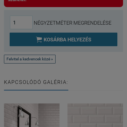
NÉGYZETMÉTER MEGRENDELÉSE

KOSÁRBA HELYEZÉS
Felvitel a kedvencek közé »
KAPCSOLÓDÓ GALÉRIA: