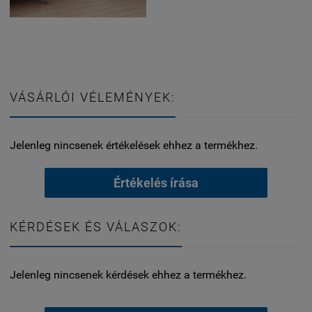
VÁSÁRLÓI VÉLEMÉNYEK:
Jelenleg nincsenek értékelések ehhez a termékhez.
Értékelés írása
KÉRDÉSEK ÉS VÁLASZOK:
Jelenleg nincsenek kérdések ehhez a termékhez.