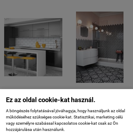
Ez az oldal cookie-kat használ.
A böngészés folytatásával jóváhagyja, hogy használjunk az oldal
működéséhez szükséges cookie-kat. Statisztikai, marketing célú
vagy személyre szabással kapcsolatos cookie-kat csak az Ön
hozzájárulása után használunk.