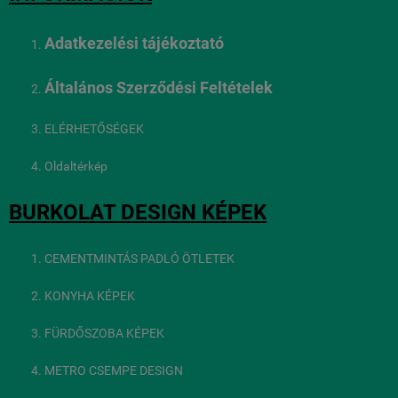
Adatkezelési tájékoztató
Általános Szerződési Feltételek
ELÉRHETŐSÉGEK
Oldaltérkép
BURKOLAT DESIGN KÉPEK
CEMENTMINTÁS PADLÓ ÖTLETEK
KONYHA KÉPEK
FÜRDŐSZOBA KÉPEK
METRO CSEMPE DESIGN