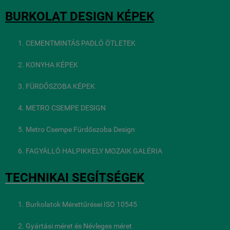
BURKOLAT DESIGN KÉPEK
CEMENTMINTÁS PADLÓ ÖTLETEK
KONYHA KÉPEK
FÜRDŐSZOBA KÉPEK
METRO CSEMPE DESIGN
Metro Csempe Fürdőszoba Design
FAGYÁLLÓ HALPIKKELY MOZAIK GALÉRIA
TECHNIKAI SEGÍTSÉGEK
Burkolatok Mérettűrései ISO 10545
Gyártási méret és Névleges méret