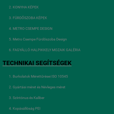
KONYHA KÉPEK
FÜRDŐSZOBA KÉPEK
METRO CSEMPE DESIGN
Metro Csempe Fürdőszoba Design
FAGYÁLLÓ HALPIKKELY MOZAIK GALÉRIA
TECHNIKAI SEGÍTSÉGEK
Burkolatok Mérettűrései ISO 10545
Gyártási méret és Névleges méret
Színtónus és Kaliber
Kopásállóság PEI