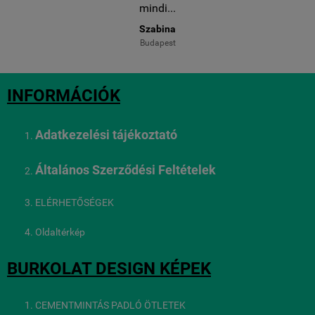
mindi...
Szabina
Budapest
INFORMÁCIÓK
Adatkezelési tájékoztató
Általános Szerződési Feltételek
ELÉRHETŐSÉGEK
Oldaltérkép
BURKOLAT DESIGN KÉPEK
CEMENTMINTÁS PADLÓ ÖTLETEK