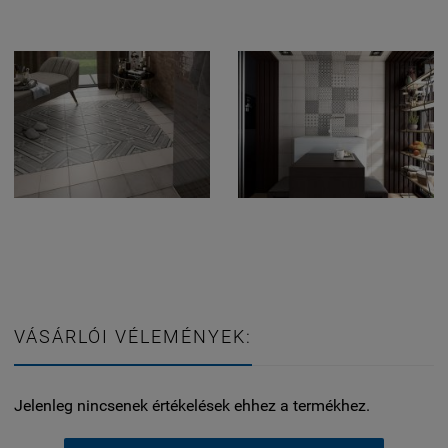
VÁSÁRLÓI VÉLEMÉNYEK:
Jelenleg nincsenek értékelések ehhez a termékhez.