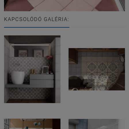
KAPCSOLÓDÓ GALÉRIA: