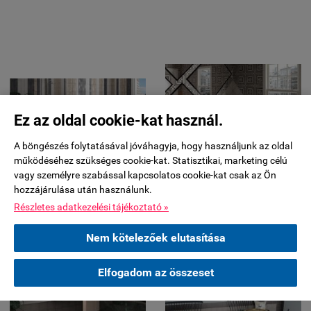
Ez az oldal cookie-kat használ.
A böngészés folytatásával jóváhagyja, hogy használjunk az oldal
működéséhez szükséges cookie-kat. Statisztikai, marketing célú
vagy személyre szabással kapcsolatos cookie-kat csak az Ön
hozzájárulása után használunk.
Részletes adatkezelési tájékoztató »
Nem kötelezőek elutasítása
Elfogadom az összeset