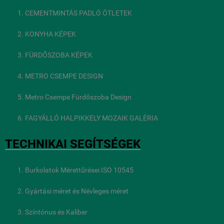
CEMENTMINTÁS PADLÓ ÖTLETEK
KONYHA KÉPEK
FÜRDŐSZOBA KÉPEK
METRO CSEMPE DESIGN
Metro Csempe Fürdőszoba Design
FAGYÁLLÓ HALPIKKELY MOZAIK GALÉRIA
TECHNIKAI SEGÍTSÉGEK
Burkolatok Mérettűrései ISO 10545
Gyártási méret és Névleges méret
Színtónus és Kaliber