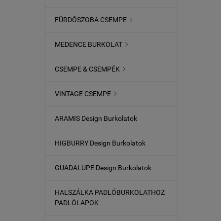
FÜRDŐSZOBA CSEMPE

MEDENCE BURKOLAT

CSEMPE & CSEMPÉK

VINTAGE CSEMPE

ARAMIS Design Burkolatok
HIGBURRY Design Burkolatok
GUADALUPE Design Burkolatok
HALSZÁLKA PADLÓBURKOLATHOZ
PADLÓLAPOK