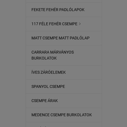
FEKETE FEHÉR PADLÓLAPOK
117 FÉLE FEHÉR CSEMPE

MATT CSEMPE MATT PADLÓLAP
CARRARA MÁRVÁNYOS
BURKOLATOK
ÍVES ZÁRÓELEMEK
SPANYOL CSEMPE
CSEMPE ÁRAK
MEDENCE CSEMPE BURKOLATOK