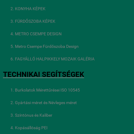
KONYHA KÉPEK
FÜRDŐSZOBA KÉPEK
METRO CSEMPE DESIGN
Metro Csempe Fürdőszoba Design
FAGYÁLLÓ HALPIKKELY MOZAIK GALÉRIA
TECHNIKAI SEGÍTSÉGEK
Burkolatok Mérettűrései ISO 10545
Gyártási méret és Névleges méret
Színtónus és Kaliber
Kopásállóság PEI