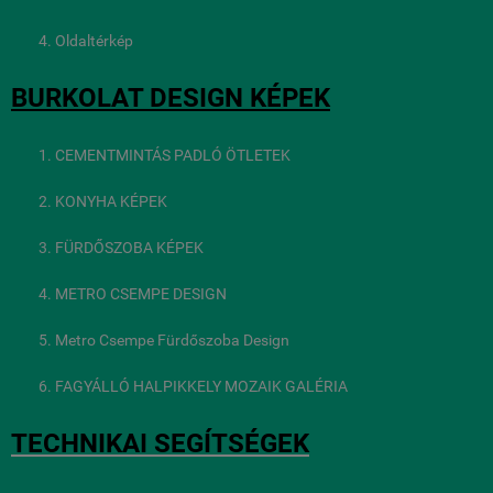
Oldaltérkép
BURKOLAT DESIGN KÉPEK
CEMENTMINTÁS PADLÓ ÖTLETEK
KONYHA KÉPEK
FÜRDŐSZOBA KÉPEK
METRO CSEMPE DESIGN
Metro Csempe Fürdőszoba Design
FAGYÁLLÓ HALPIKKELY MOZAIK GALÉRIA
TECHNIKAI SEGÍTSÉGEK