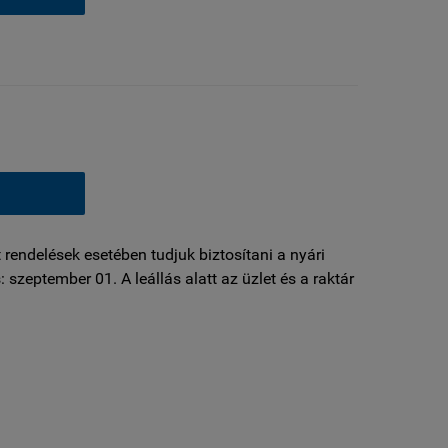
 rendelések esetében tudjuk biztosítani a nyári
: szeptember 01. A leállás alatt az üzlet és a raktár