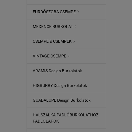
FÜRDŐSZOBA CSEMPE

MEDENCE BURKOLAT

CSEMPE & CSEMPÉK

VINTAGE CSEMPE

ARAMIS Design Burkolatok
HIGBURRY Design Burkolatok
GUADALUPE Design Burkolatok
HALSZÁLKA PADLÓBURKOLATHOZ
PADLÓLAPOK