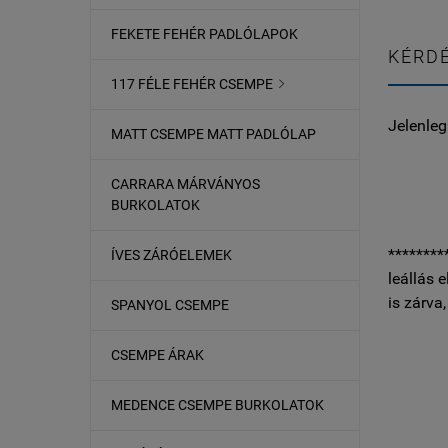
FEKETE FEHÉR PADLÓLAPOK
KÉRDÉ
117 FÉLE FEHÉR CSEMPE

Jelenleg
MATT CSEMPE MATT PADLÓLAP
CARRARA MÁRVÁNYOS
BURKOLATOK
********
ÍVES ZÁRÓELEMEK
leállás 
is zárva
SPANYOL CSEMPE
CSEMPE ÁRAK
MEDENCE CSEMPE BURKOLATOK