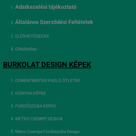
Adatkezelési tájékoztató
Általános Szerződési Feltételek
ELÉRHETŐSÉGEK
Oldaltérkép
BURKOLAT DESIGN KÉPEK
CEMENTMINTÁS PADLÓ ÖTLETEK
KONYHA KÉPEK
FÜRDŐSZOBA KÉPEK
METRO CSEMPE DESIGN
Metro Csempe Fürdőszoba Design