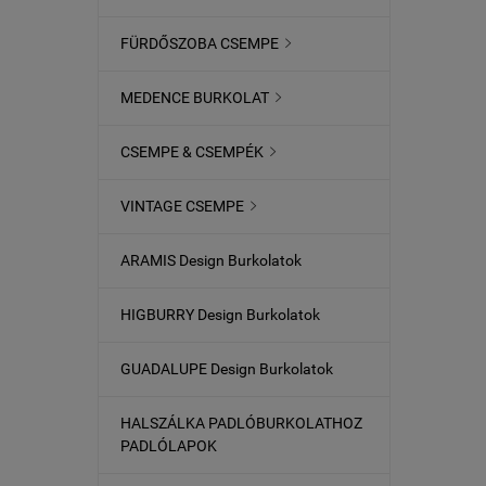
FÜRDŐSZOBA CSEMPE

MEDENCE BURKOLAT

CSEMPE & CSEMPÉK

VINTAGE CSEMPE

ARAMIS Design Burkolatok
HIGBURRY Design Burkolatok
GUADALUPE Design Burkolatok
HALSZÁLKA PADLÓBURKOLATHOZ
PADLÓLAPOK