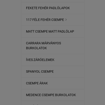
FEKETE FEHÉR PADLÓLAPOK
117 FÉLE FEHÉR CSEMPE

MATT CSEMPE MATT PADLÓLAP
CARRARA MÁRVÁNYOS
BURKOLATOK
ÍVES ZÁRÓELEMEK
SPANYOL CSEMPE
CSEMPE ÁRAK
MEDENCE CSEMPE BURKOLATOK